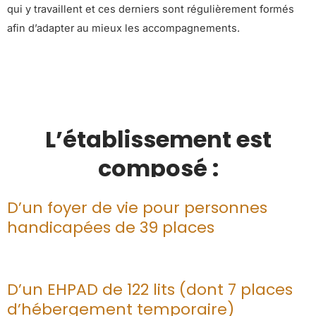
qui y travaillent et ces derniers sont régulièrement formés
afin d’adapter au mieux les accompagnements.
L’établissement est
composé :
D’un foyer de vie pour personnes
handicapées de 39 places
D’un EHPAD de 122 lits (dont 7 places
d’hébergement temporaire)