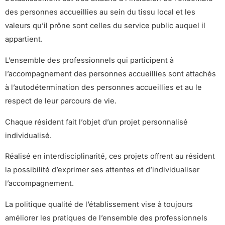
des personnes accueillies au sein du tissu local et les
valeurs qu’il prône sont celles du service public auquel il
appartient.
L’ensemble des professionnels qui participent à
l’accompagnement des personnes accueillies sont attachés
à l’autodétermination des personnes accueillies et au le
respect de leur parcours de vie.
Chaque résident fait l’objet d’un projet personnalisé
individualisé.
Réalisé en interdisciplinarité, ces projets offrent au résident
la possibilité d’exprimer ses attentes et d’individualiser
l’accompagnement.
La politique qualité de l’établissement vise à toujours
améliorer les pratiques de l’ensemble des professionnels