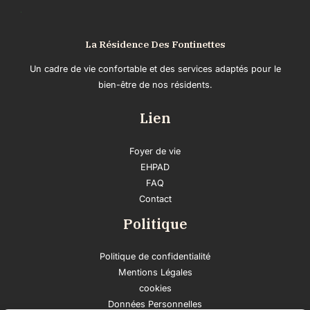
La Résidence Des Fontinettes
Un cadre de vie confortable et des services adaptés pour le
bien-être de nos résidents.
Lien
Foyer de vie
EHPAD
FAQ
Contact
Politique
Politique de confidentialité
Mentions Légales
cookies
Données Personnelles