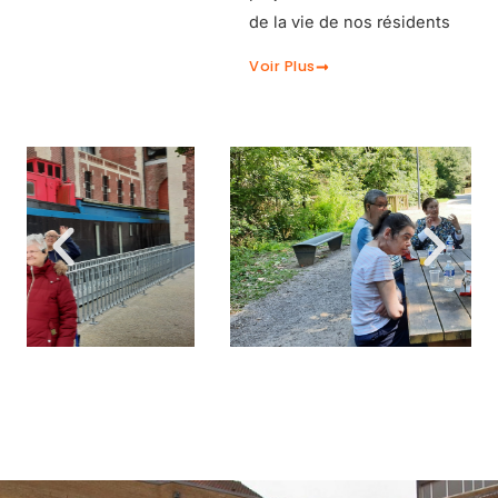
de la vie de nos résidents
Voir Plus