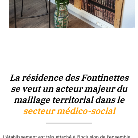
La résidence des Fontinettes
se veut un acteur majeur du
maillage territorial dans le
secteur médico-social
L’établissement est très attaché à l’inclusion de l’ensemble