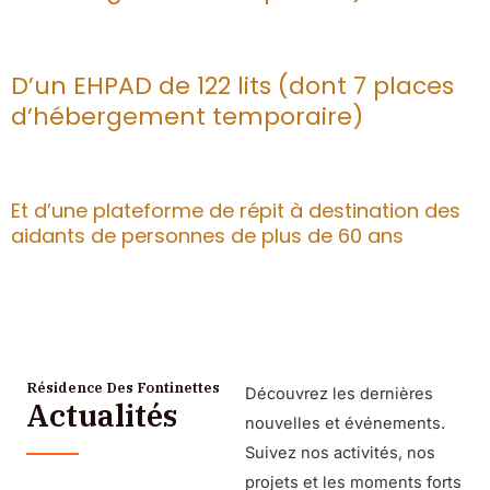
D’un EHPAD de 122 lits (dont 7 places
d’hébergement temporaire)
Et d’une plateforme de répit à destination des
aidants de personnes de plus de 60 ans
Résidence Des Fontinettes
Découvrez les dernières
Actualités
nouvelles et événements.
Suivez nos activités, nos
projets et les moments forts