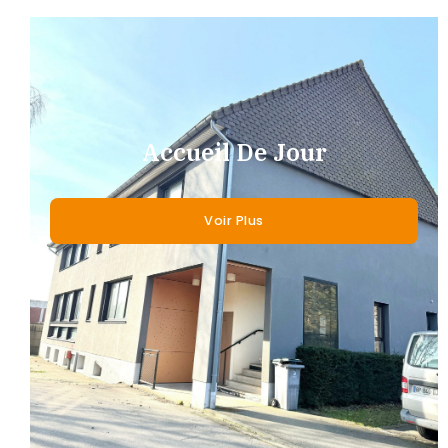
Accueil De Jour
Voir Plus