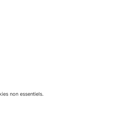
ies non essentiels.