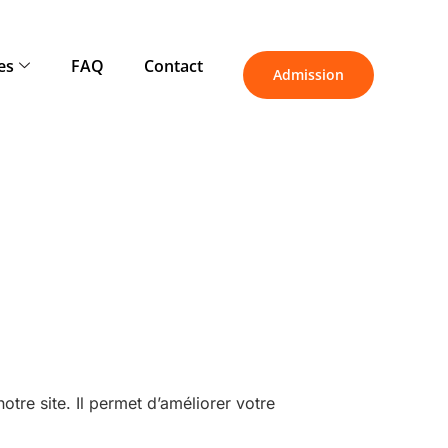
es
FAQ
Contact
Admission
otre site. Il permet d’améliorer votre