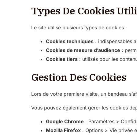
Types De Cookies Util
Le site utilise plusieurs types de cookies :
Cookies techniques
: indispensables a
Cookies de mesure d’audience
: perme
Cookies tiers
: utilisés pour les conten
Gestion Des Cookies
Lors de votre première visite, un bandeau s’a
Vous pouvez également gérer les cookies depu
Google Chrome
: Paramètres > Confide
Mozilla Firefox
: Options > Vie privée e